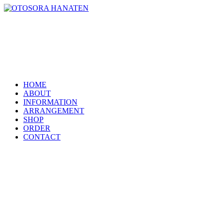
HOME
ABOUT
INFORMATION
ARRANGEMENT
SHOP
ORDER
CONTACT