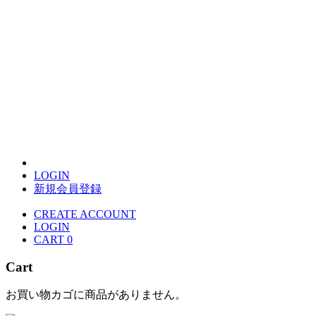
LOGIN
新規会員登録
CREATE ACCOUNT
LOGIN
CART
0
Cart
お買い物カゴに商品がありません。