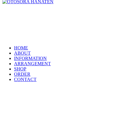
HOME
ABOUT
INFORMATION
ARRANGEMENT
SHOP
ORDER
CONTACT